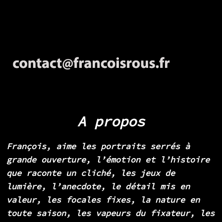
A propos
François, aime les portraits serrés à
grande ouverture, l’émotion et l’histoire
que raconte un cliché, les jeux de
lumière, l’anecdote, le détail mis en
valeur, les focales fixes, la nature en
toute saison, les vapeurs du fixateur, les