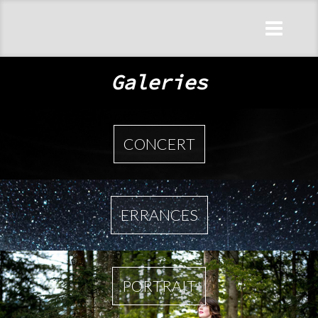
Galeries
CONCERT
ERRANCES
PORTRAIT